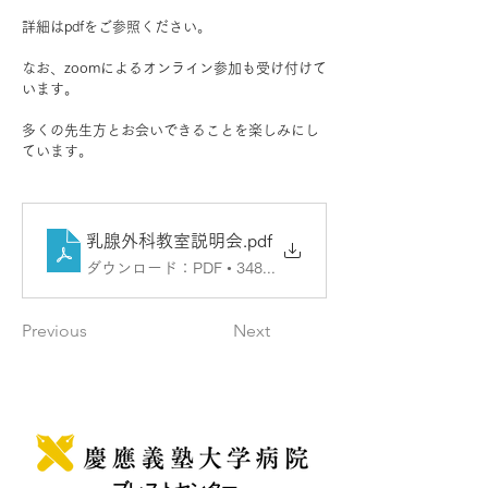
詳細はpdfをご参照ください。
なお、
zoomによるオンライン参加も受け付けて
います。
多くの先生方とお会いできることを楽しみにし
ています。
乳腺外科教室説明会
.pdf
ダウンロード：PDF • 348KB
Previous
Next