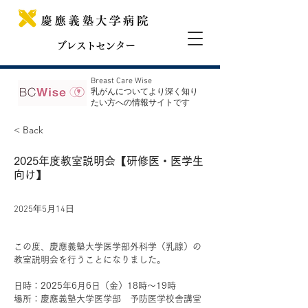
ブレストセンター
Breast Care Wise
​乳がんについてより深く知り
たい方への情報サイトです
< Back
2025年度教室説明会【研修医・医学生
向け】
2025年5月14日
この度、慶應義塾大学医学部外科学（乳腺）の
教室説明会を行うことになりました。
日時：2025年6月6日（金）18時～19時
場所：慶應義塾大学医学部　予防医学校舎講堂