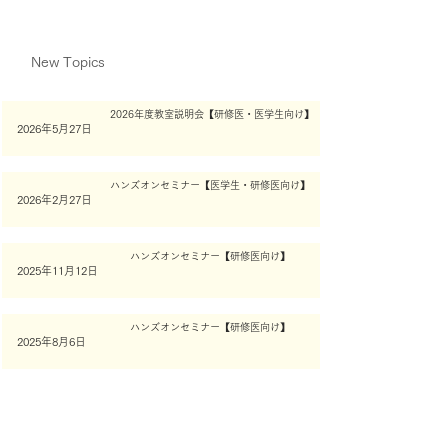
New Topics
2026年度教室説明会【研修医・医学生向け】
2026年5月27日
ハンズオンセミナー【医学生・研修医向け】
2026年2月27日
ハンズオンセミナー【研修医向け】
2025年11月12日
ハンズオンセミナー【研修医向け】
2025年8月6日
​活動報告