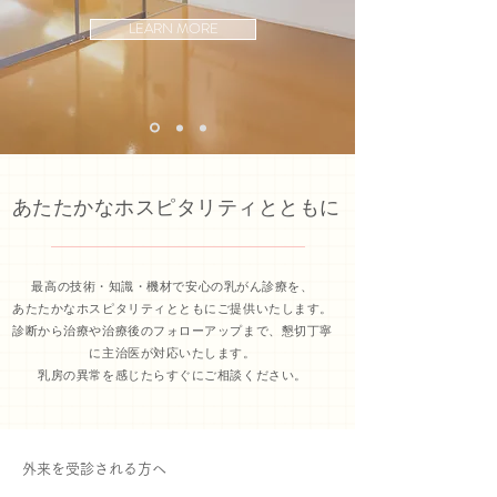
LEARN MORE
あたたかなホスピタリティ
とともに
最高の技術・知識・機材で安心の乳がん診療を、
あたたかなホスピタリティとともにご提供いたします。
診断から治療や治療後のフォローアップまで、懇切丁寧
に主治医が対応いたします。
乳房の異常を感じたらすぐにご相談ください。
外来を受診される方へ