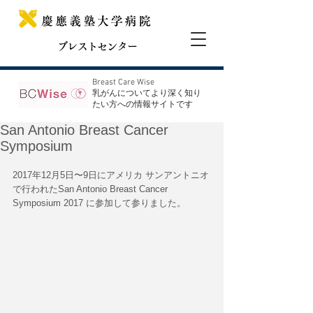
ブレストセンター
Breast Care Wise
​乳がんについてより深く知り
たい方への情報サイトです
San Antonio Breast Cancer
Symposium
2017年12月5日〜9日にアメリカ サンアントニオ
で行われたSan Antonio Breast Cancer 
Symposium 2017 に参加して参りました。