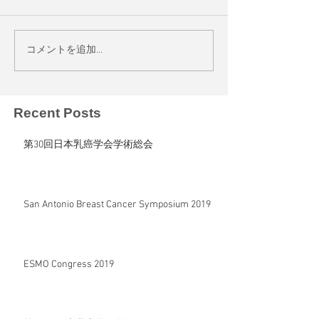
コメントを追加…
Recent Posts
第30回日本乳癌学会学術総会
San Antonio Breast Cancer Symposium 2019
ESMO Congress 2019