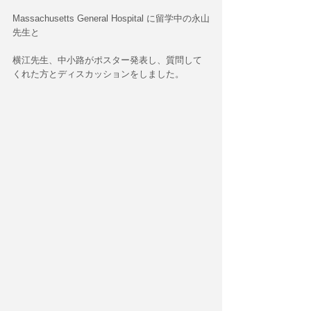
Massachusetts General Hospital に留学中の永山
先生と 
横江先生、中小路がポスター発表し、質問して
くれた方とディスカッションをしました。